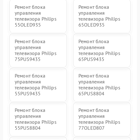
Ремонт блока
Ремонт блока
управления
управления
телевизора Philips
телевизора Philips
55OLED935
65OLED935
Ремонт блока
Ремонт блока
управления
управления
телевизора Philips
телевизора Philips
75PUS9435
65PUS9435
Ремонт блока
Ремонт блока
управления
управления
телевизора Philips
телевизора Philips
55PUS9435
65PUS8804
Ремонт блока
Ремонт блока
управления
управления
телевизора Philips
телевизора Philips
55PUS8804
77OLED807