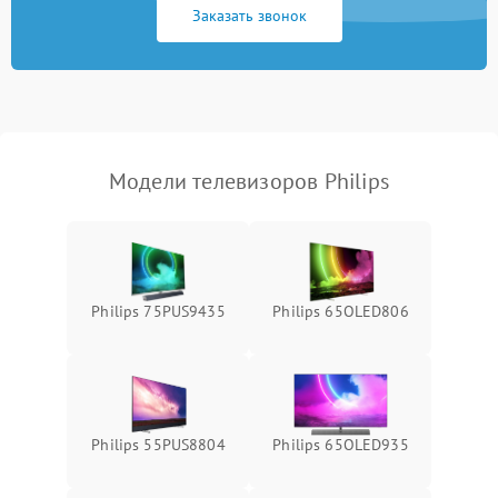
Заказать звонок
Модели телевизоров Philips
Philips 75PUS9435
Philips 65OLED806
Philips 55PUS8804
Philips 65OLED935