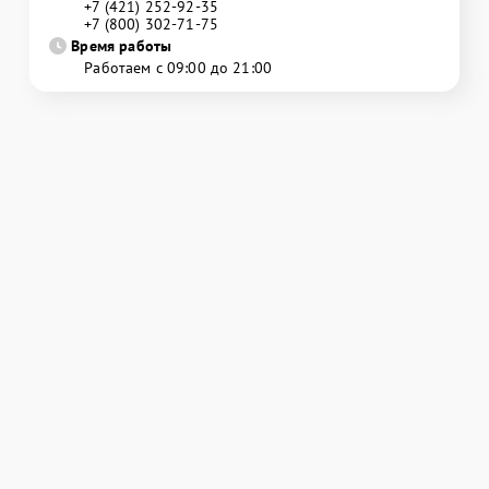
+7 (421) 252-92-35
+7 (800) 302-71-75
Время работы
Работаем с 09:00 до 21:00