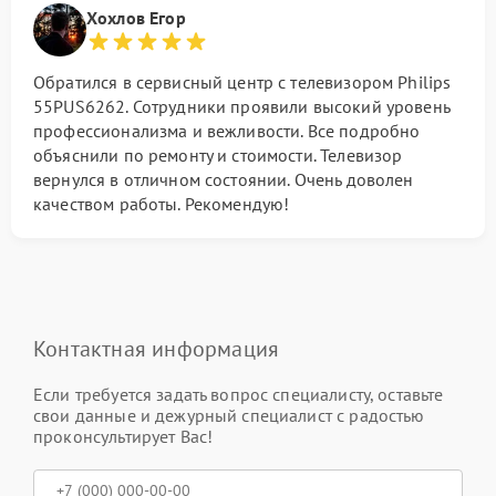
Хохлов Егор
Обратился в сервисный центр с телевизором Philips
55PUS6262. Сотрудники проявили высокий уровень
профессионализма и вежливости. Все подробно
объяснили по ремонту и стоимости. Телевизор
вернулся в отличном состоянии. Очень доволен
качеством работы. Рекомендую!
Контактная информация
Если требуется задать вопрос специалисту, оставьте
свои данные и дежурный специалист с радостью
проконсультирует Вас!