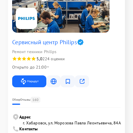
Сервисный центр Philips
Ремонт техники Philips
5,0
224 оценки
Открыто до 21:00
Маршрут
160
Обзор
Отзывы
Адрес
г. Хабаровск, ул. Морозова Павла Леонтьевича, 84А
Контакты