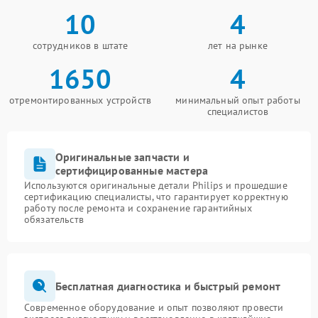
10
4
сотрудников в штате
лет на рынке
1650
4
отремонтированных устройств
минимальный опыт работы
специалистов
Оригинальные запчасти и
сертифицированные мастера
Используются оригинальные детали Philips и прошедшие
сертификацию специалисты, что гарантирует корректную
работу после ремонта и сохранение гарантийных
обязательств
Бесплатная диагностика и быстрый ремонт
Современное оборудование и опыт позволяют провести