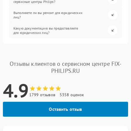
сервисные центры Philips?
Выполняете ли вы ремонт для юридических
лиц?
Какую документацию вы предоставляете
для юридических лиц?
Отзывы клиентов о сервисном центре FIX-
PHILIPS.RU
4.9
1799 отзывов
5358 оценок
Оставить отзыв