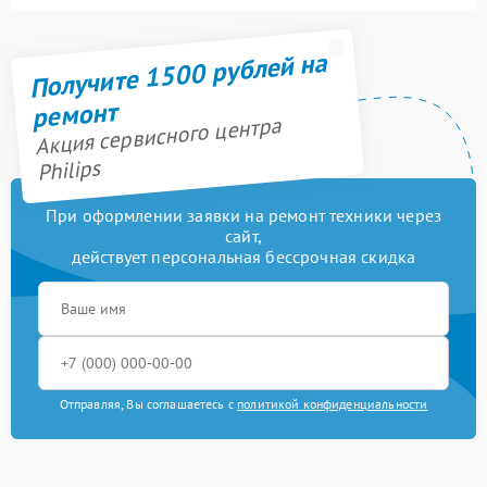
Получите 1500 рублей на
ремонт
Акция сервисного центра
Philips
При оформлении заявки на ремонт техники через
сайт,
действует персональная бессрочная скидка
Отправляя, Вы соглашаетесь с
политикой конфиденциальности