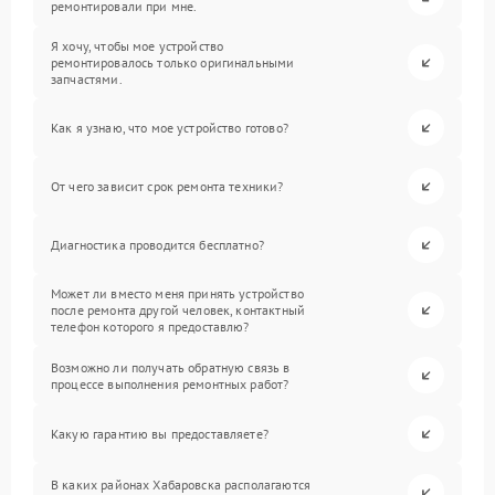
ремонтировали при мне.
Я хочу, чтобы мое устройство
ремонтировалось только оригинальными
запчастями.
Как я узнаю, что мое устройство готово?
От чего зависит срок ремонта техники?
Диагностика проводится бесплатно?
Может ли вместо меня принять устройство
после ремонта другой человек, контактный
телефон которого я предоставлю?
Возможно ли получать обратную связь в
процессе выполнения ремонтных работ?
Какую гарантию вы предоставляете?
В каких районах Хабаровска располагаются