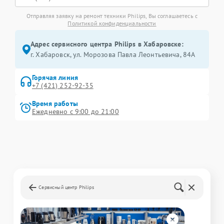
Отправляя заявку на ремонт техники Philips, Вы соглашаетесь с
Политикой конфиденциальности
Адрес сервисного центра Philips в Хабаровске:
г. Хабаровск, ул. Морозова Павла Леонтьевича, 84А
Горячая линия
+7 (421) 252-92-35
Время работы
Ежедневно с 9:00 до 21:00
Сервисный центр Philips