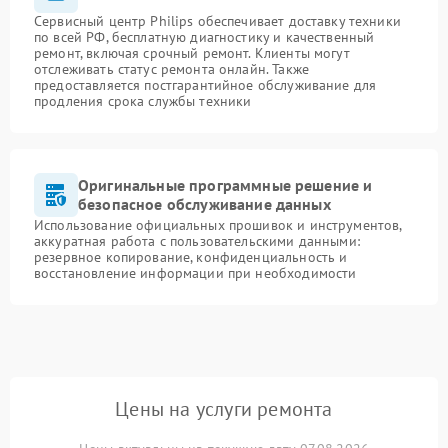
Сервисный центр Philips обеспечивает доставку техники
по всей РФ, бесплатную диагностику и качественный
ремонт, включая срочный ремонт. Клиенты могут
отслеживать статус ремонта онлайн. Также
предоставляется постгарантийное обслуживание для
продления срока службы техники
Оригинальные программные решение и
безопасное обслуживание данных
Использование официальных прошивок и инструментов,
аккуратная работа с пользовательскими данными:
резервное копирование, конфиденциальность и
восстановление информации при необходимости
Цены на услуги ремонта