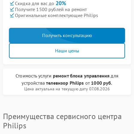
20%
Скидка для вас до
Получите 1500 рублей на ремонт
Оригинальные комплектующие Philips
Получить консультацию
Наши цены
Стоимость услуги
ремонт блока управления
для
устройства
телевизор Philips
от
1000 руб.
Цена актуальна на текущую дату 07.08.2026
Преимущества сервисного центра
Philips