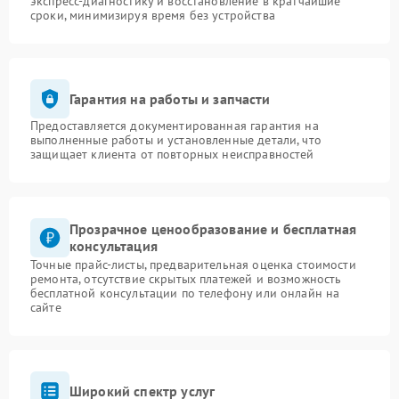
экспресс-диагностику и восстановление в кратчайшие
сроки, минимизируя время без устройства
Гарантия на работы и запчасти
Предоставляется документированная гарантия на
выполненные работы и установленные детали, что
защищает клиента от повторных неисправностей
Прозрачное ценообразование и бесплатная
консультация
Точные прайс-листы, предварительная оценка стоимости
ремонта, отсутствие скрытых платежей и возможность
бесплатной консультации по телефону или онлайн на
сайте
Широкий спектр услуг