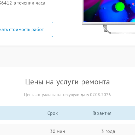
S6412 в течении часа
нать стоимость работ
Цены на услуги ремонта
Цены актуальны на текущую дату 07.08.2026
Срок
Гарантия
30 мин
3 года