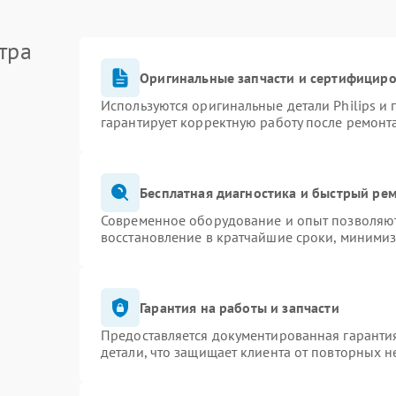
тра
Оригинальные запчасти и сертифицир
Используются оригинальные детали Philips и
гарантирует корректную работу после ремонт
Бесплатная диагностика и быстрый ре
Современное оборудование и опыт позволяют 
восстановление в кратчайшие сроки, минимиз
Гарантия на работы и запчасти
Предоставляется документированная гаранти
детали, что защищает клиента от повторных 