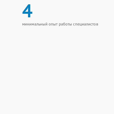
4
минимальный опыт работы специалистов