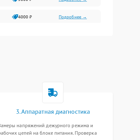
4000 ₽
Подробнее →
6000 ₽
Подробнее →
3. Аппаратная диагностика
Замеры напряжений дежурного режима и
рабочих цепей на блоке питания. Проверка