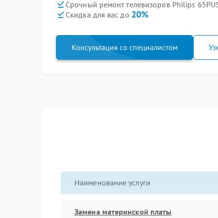
Срочный ремонт телевизоров Philips 65PU
20%
Скидка для вас до
Консультация со специалистом
Уз
Наименование услуги
Замена материнской платы