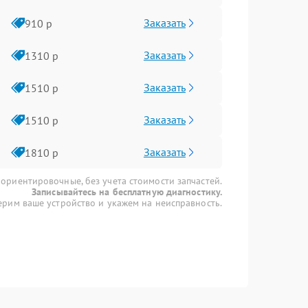
Заказать
910 р
Заказать
1310 р
Заказать
1510 р
Заказать
1510 р
Заказать
1810 р
 ориентировочные, без учета стоимости запчастей.
Записывайтесь на бесплатную диагностику.
рим ваше устройство и укажем на неисправность.