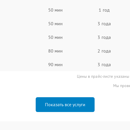
50 мин
1 год
50 мин
3 года
50 мин
3 года
80 мин
2 года
90 мин
3 года
Цены в прайс-листе указаны
Мы прове
Показать все услуги