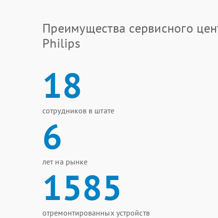
Преимущества сервисного цен
Philips
18
сотрудников в штате
6
лет на рынке
1585
отремонтированных устройств