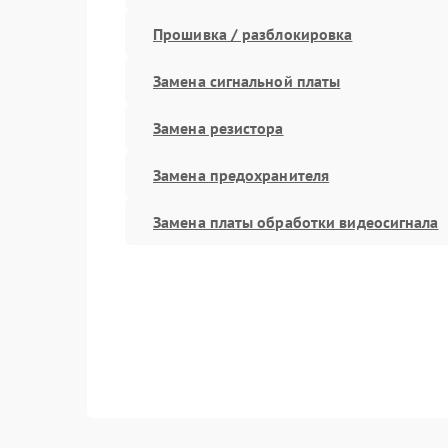
Прошивка / разблокировка
Замена сигнальной платы
Замена резистора
Замена предохранителя
Замена платы обработки видеосигнала