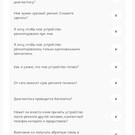
диагностику?
Мне нужен срочный ремонт. Сможете
сделать?
Я хочу, чтобы мое устройство
ремонтировали при мне.
Я хочу, чтобы мое устройство
ремонтировалось только оригинальными
запчастями.
Как я узнаю, что мое устройство готово?
От чего зависит срок ремонта техники?
Диагностика проводится бесплатно?
Может ли вместо меня принять устройство
после ремонта другой человек, контактный
телефон которого я предоставлю?
Возможно ли получать обратную связь в