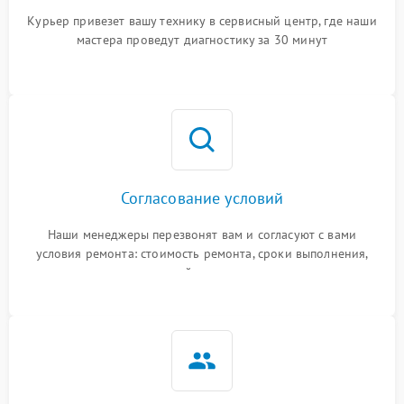
Курьер привезет вашу технику в сервисный центр, где наши
мастера проведут диагностику за 30 минут
Согласование условий
Наши менеджеры перезвонят вам и согласуют с вами
условия ремонта: стоимость ремонта, сроки выполнения,
гарантийные условия