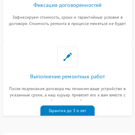
Фиксация договоренностей
Зафиксируем стоимость, сроки и гарантийные условия в
договоре. Стоимость ремонта в процессе меняться не будет
Выполнение ремонтных работ
После подписания договора мы починим ваше устройство в
указанные сроки, а наш курьер привезет его к вам вместе с
гарантийным талоном бесплатно
Гарантия до 3-х лет