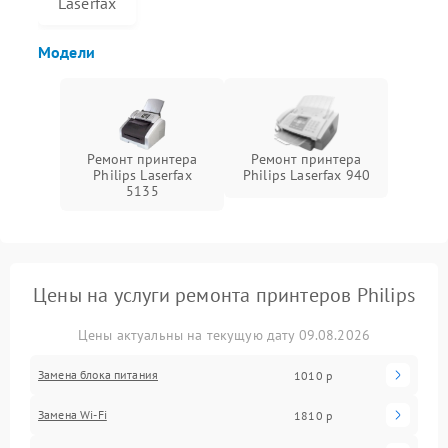
Laserfax
Модели
Ремонт принтера
Ремонт принтера
Philips Laserfax
Philips Laserfax 940
5135
Цены на услуги ремонта принтеров Philips
Цены актуальны на текущую дату 09.08.2026
Замена блока питания
1010 р
Замена Wi-Fi
1810 р