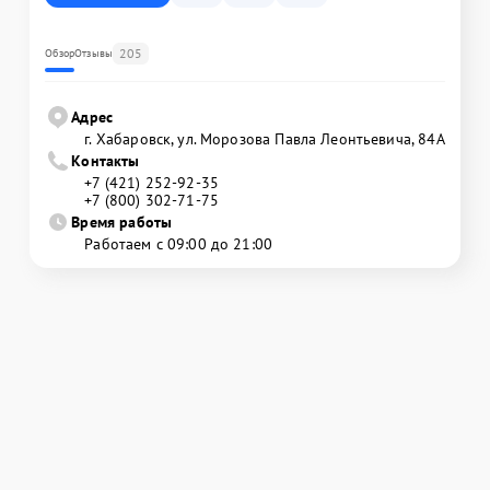
205
Обзор
Отзывы
Адрес
г. Хабаровск, ул. Морозова Павла Леонтьевича, 84А
Контакты
+7 (421) 252-92-35
+7 (800) 302-71-75
Время работы
Работаем с 09:00 до 21:00