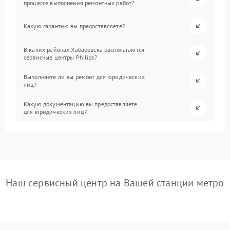
процессе выполнения ремонтных работ?
Какую гарантию вы предоставляете?
В каких районах Хабаровска располагаются
сервисные центры Philips?
Выполняете ли вы ремонт для юридических
лиц?
Какую документацию вы предоставляете
для юридических лиц?
Наш сервисный центр на Вашей станции метро