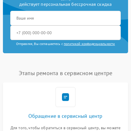
действует персональная бессрочная скидка
Отправляя, Вы соглашаетесь с
политикой конфиденциальности
Этапы ремонта в сервисном центре
Обращение в сервисный центр
Для того, чтобы обратиться в сервисный центр, вы можете