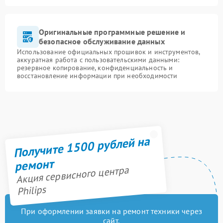
Оригинальные программные решение и
безопасное обслуживание данных
Использование официальных прошивок и инструментов,
аккуратная работа с пользовательскими данными:
резервное копирование, конфиденциальность и
восстановление информации при необходимости
Получите 1500 рублей на
ремонт
Акция сервисного центра
Philips
При оформлении заявки на ремонт техники через
сайт,