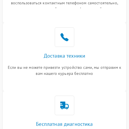
воспользоваться контактным телефоном самостоятельно,
или оставить свой номер телефона на сайте
Доставка техники
Если вы не можете привезти устройство сами, мы отправим к
вам нашего курьера бесплатно
Бесплатная диагностика