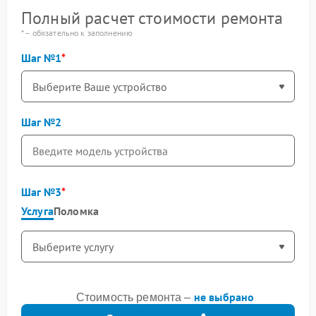
Полный расчет стоимости ремонта
* – обязательно к заполнению
Шаг №1
Шаг №2
Шаг №3
Услуга
Поломка
не выбрано
Стоимость ремонта –