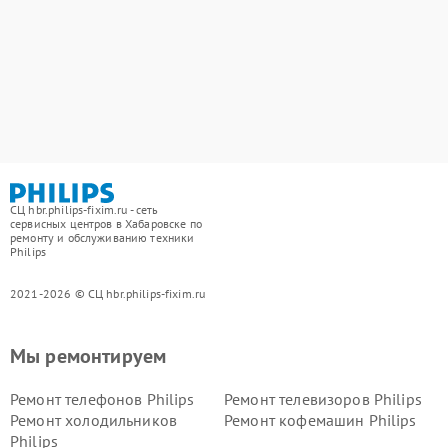
СЦ hbr.philips-fixim.ru - сеть
сервисных центров в Хабаровске по
ремонту и обслуживанию техники
Philips
2021-2026 © СЦ hbr.philips-fixim.ru
Мы ремонтируем
Ремонт телефонов Philips
Ремонт телевизоров Philips
Ремонт холодильников
Ремонт кофемашин Philips
Philips