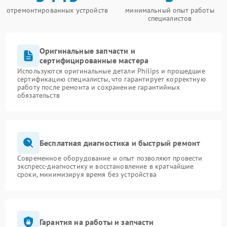
отремонтированных устройств
минимальный опыт работы
специалистов
Оригинальные запчасти и
сертифицированные мастера
Используются оригинальные детали Philips и прошедшие
сертификацию специалисты, что гарантирует корректную
работу после ремонта и сохранение гарантийных
обязательств
Бесплатная диагностика и быстрый ремонт
Современное оборудование и опыт позволяют провести
экспресс-диагностику и восстановление в кратчайшие
сроки, минимизируя время без устройства
Гарантия на работы и запчасти