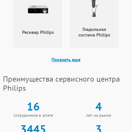
Гладильная
Ресивер Philips
система Philips
Показать еще
Преимущества сервисного центра
Philips
16
4
сотрудников в штате
лет на рынке
3445
3