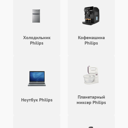
Холодильник
Кофемашина
Philips
Philips
Планетарный
Ноутбук Philips
миксер Philips