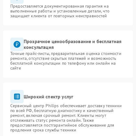
Предоставляется документированная гарантия на
выполненные работы и установленные детали, что
защищает клиента от повторных неисправностей
Прозрачное ценообразование и бесплатная
консультация
Точные прайс-листы, предварительная оценка стоимости
ремонта, отсутствие скрытых платежей и возможность
бесплатной консультации по телефону или онлайн на
сайте
Широкий спектр услуг
Сервисный центр Philips обеспечивает доставку техники
по всей РФ, бесплатную диагностику и качественный
ремонт, включая срочный ремонт. Клиенты могут
отслеживать статус ремонта онлайн. Также
предоставляется постгарантийное обслуживание для
продления срока службы техники