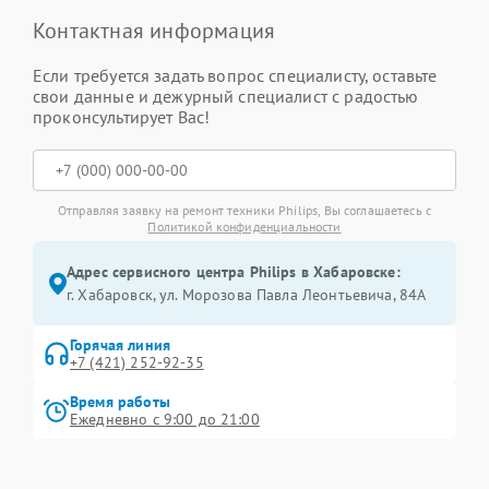
Контактная информация
Если требуется задать вопрос специалисту, оставьте
свои данные и дежурный специалист с радостью
проконсультирует Вас!
Отправляя заявку на ремонт техники Philips, Вы соглашаетесь с
Политикой конфиденциальности
Адрес сервисного центра Philips в Хабаровске:
г. Хабаровск, ул. Морозова Павла Леонтьевича, 84А
Горячая линия
+7 (421) 252-92-35
Время работы
Ежедневно с 9:00 до 21:00