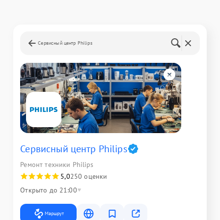
Сервисный центр Philips
Сервисный центр Philips
Ремонт техники Philips
5,0
250 оценки
Открыто до 21:00
Маршрут