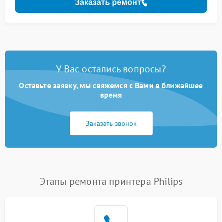
Заказать ремонт
У Вас остались вопросы?
Оставьте заявку, мы свяжемся с Вами в ближайшее
время
Заказать звонок
Этапы ремонта принтера Philips