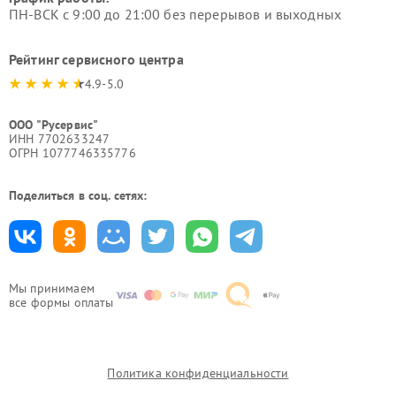
ПН-ВСК с 9:00 до 21:00 без перерывов и выходных
Рейтинг сервисного центра
4.9-5.0
ООО "Русервис"
ИНН 7702633247
ОГРН 1077746335776
Поделиться в соц. сетях:
Мы принимаем
все формы оплаты
Политика конфиденциальности