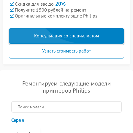
20%
Скидка для вас до
Получите 1500 рублей на ремонт
Оригинальные комплектующие Philips
Консультация со специалистом
Узнать стоимость работ
Ремонтируем следующие модели
принтеров Philips
Серии