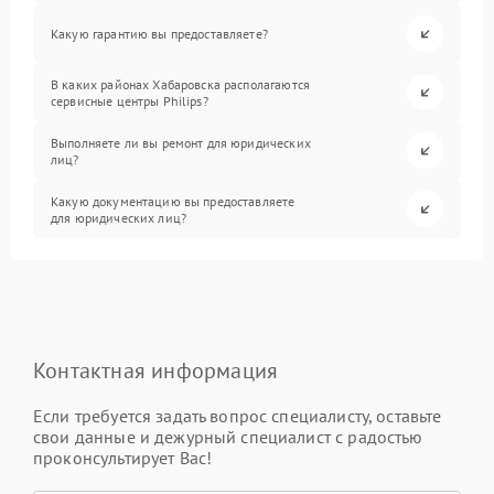
Какую гарантию вы предоставляете?
В каких районах Хабаровска располагаются
сервисные центры Philips?
Выполняете ли вы ремонт для юридических
лиц?
Какую документацию вы предоставляете
для юридических лиц?
Контактная информация
Если требуется задать вопрос специалисту, оставьте
свои данные и дежурный специалист с радостью
проконсультирует Вас!