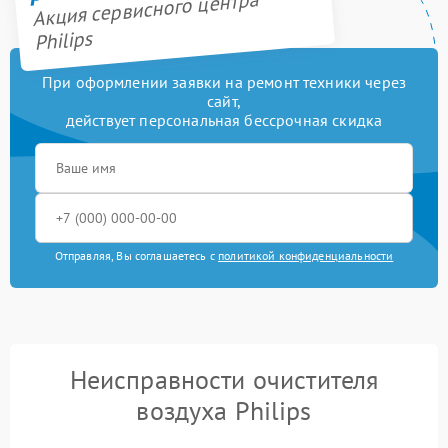
Акция сервисного центра
Philips
При оформлении заявки на ремонт техники через
сайт,
действует персональная бессрочная скидка
Отправляя, Вы соглашаетесь с
политикой конфиденциальности
Неисправности очистителя
воздуха Philips