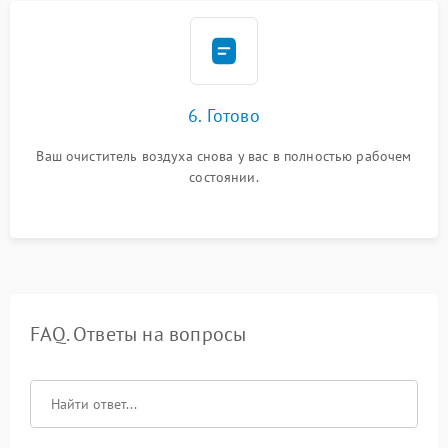
6. Готово
Ваш очиститель воздуха снова у вас в полностью рабочем
состоянии.
FAQ. Ответы на вопросы