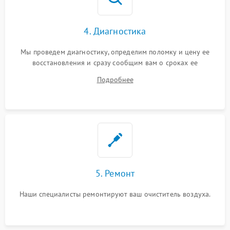
4. Диагностика
Мы проведем диагностику, определим поломку и цену ее
восстановления и сразу сообщим вам о сроках ее
устранения
Подробнее
5. Ремонт
Наши специалисты ремонтируют ваш очиститель воздуха.