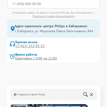
Отправляя заявку на ремонт техники Philips, Вы соглашаетесь с
Политикой конфиденциальности
Адрес сервисного центра Philips в Хабаровске:
г. Хабаровск, ул. Морозова Павла Леонтьевича, 84А
Горячая линия
+7 (421) 252-92-35
Время работы
Ежедневно с 9:00 до 21:00
Сервисный центр Philips