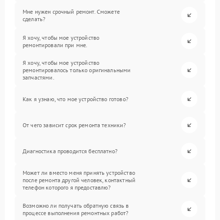
Мне нужен срочный ремонт. Сможете
сделать?
Я хочу, чтобы мое устройство
ремонтировали при мне.
Я хочу, чтобы мое устройство
ремонтировалось только оригинальными
запчастями.
Как я узнаю, что мое устройство готово?
От чего зависит срок ремонта техники?
Диагностика проводится бесплатно?
Может ли вместо меня принять устройство
после ремонта другой человек, контактный
телефон которого я предоставлю?
Возможно ли получать обратную связь в
процессе выполнения ремонтных работ?