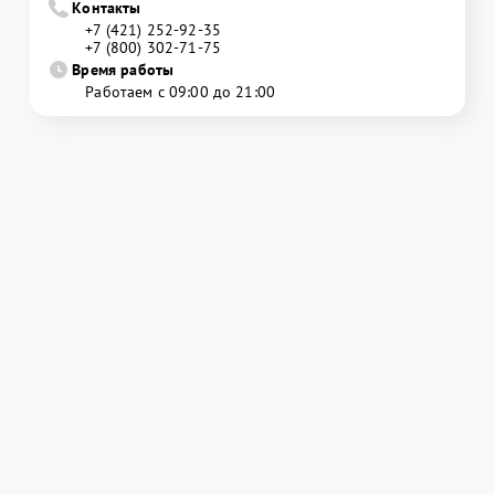
Контакты
+7 (421) 252-92-35
+7 (800) 302-71-75
Время работы
Работаем с 09:00 до 21:00