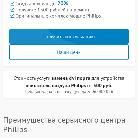
20%
Скидка для вас до
Получите 1500 рублей на ремонт
Оригинальные комплектующие Philips
Получить консультацию
Наши цены
Стоимость услуги
замена dvi порта
для устройства
очиститель воздуха Philips
от
500 руб.
Цена актуальна на текущую дату 06.08.2026
Преимущества сервисного центра
Philips