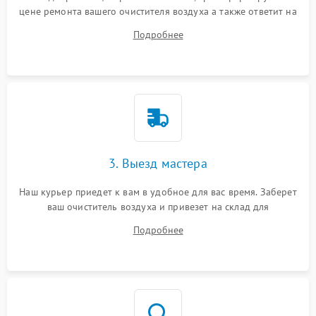
цене ремонта вашего очистителя воздуха а также ответит на
все ваши вопросы.
Подробнее
3. Выезд мастера
Наш курьер приедет к вам в удобное для вас время. Заберет
ваш очиститель воздуха и привезет на склад для
диагностики.
Подробнее