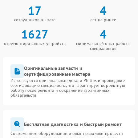
17
4
сотрудников в штате
лет на рынке
1627
4
отремонтированных устройств
минимальный опыт работы
специалистов
Оригинальные запчасти и
сертифицированные мастера
Используются оригинальные детали Philips и прошедшие
сертификацию специалисты, что гарантирует корректную
работу после ремонта и сохранение гарантийных
обязательств
Бесплатная диагностика и быстрый ремонт
Современное оборудование и опыт позволяют провести