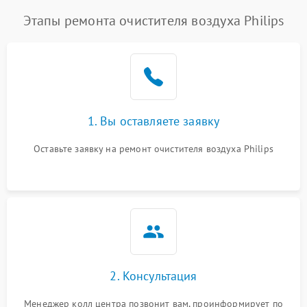
Этапы ремонта очистителя воздуха Philips
1. Вы оставляете заявку
Оставьте заявку на ремонт очистителя воздуха Philips
2. Консультация
Менеджер колл центра позвонит вам, проинформирует по