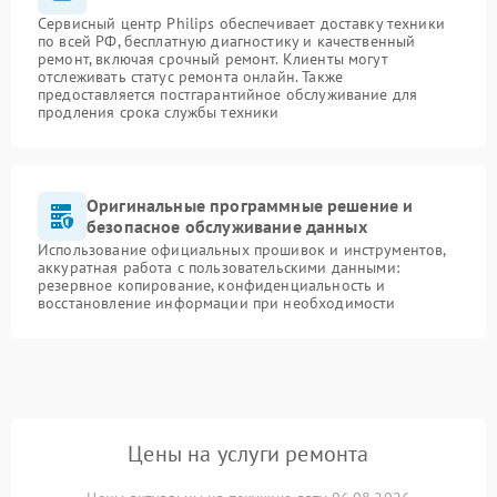
Сервисный центр Philips обеспечивает доставку техники
по всей РФ, бесплатную диагностику и качественный
ремонт, включая срочный ремонт. Клиенты могут
отслеживать статус ремонта онлайн. Также
предоставляется постгарантийное обслуживание для
продления срока службы техники
Оригинальные программные решение и
безопасное обслуживание данных
Использование официальных прошивок и инструментов,
аккуратная работа с пользовательскими данными:
резервное копирование, конфиденциальность и
восстановление информации при необходимости
Цены на услуги ремонта