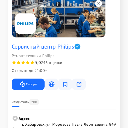
Сервисный центр Philips
Ремонт техники Philips
5,0
246 оценки
Открыто до 21:00
Маршрут
288
Обзор
Отзывы
Адрес
г. Хабаровск, ул. Морозова Павла Леонтьевича, 84А