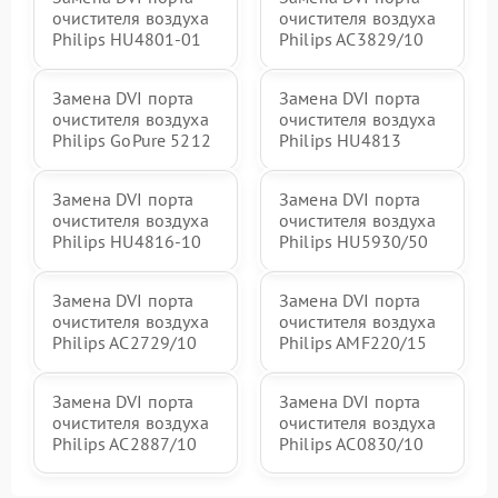
очистителя воздуха
очистителя воздуха
Philips HU4801-01
Philips AC3829/10
Замена DVI порта
Замена DVI порта
очистителя воздуха
очистителя воздуха
Philips GoPure 5212
Philips HU4813
Замена DVI порта
Замена DVI порта
очистителя воздуха
очистителя воздуха
Philips HU4816-10
Philips HU5930/50
Замена DVI порта
Замена DVI порта
очистителя воздуха
очистителя воздуха
Philips AC2729/10
Philips AMF220/15
Замена DVI порта
Замена DVI порта
очистителя воздуха
очистителя воздуха
Philips AC2887/10
Philips AC0830/10